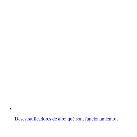
Desestratificadores de aire: qué son, funcionamiento…