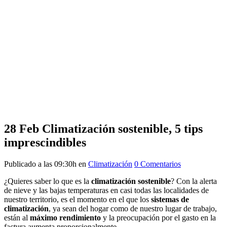
28 Feb
Climatización sostenible, 5 tips
imprescindibles
Publicado a las 09:30h
en
Climatización
0 Comentarios
¿Quieres saber lo que es la
climatización sostenible
? Con la alerta
de nieve y las bajas temperaturas en casi todas las localidades de
nuestro territorio, es el momento en el que los
sistemas de
climatización
, ya sean del hogar como de nuestro lugar de trabajo,
están al
máximo rendimiento
y la preocupación por el gasto en la
factura aumenta proporcionalmente.