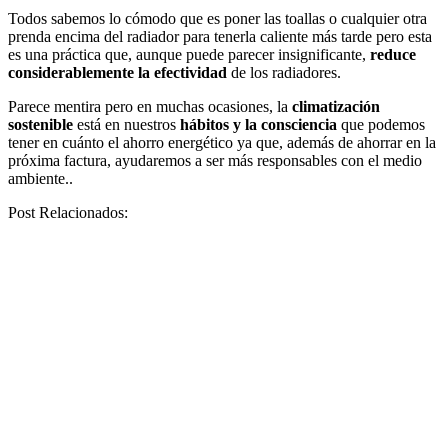
Todos sabemos lo cómodo que es poner las toallas o cualquier otra
prenda encima del radiador para tenerla caliente más tarde pero esta
es una práctica que, aunque puede parecer insignificante,
reduce
considerablemente la efectividad
de los radiadores.
Parece mentira pero en muchas ocasiones, la
climatización
sostenible
está en nuestros
hábitos y la consciencia
que podemos
tener en cuánto el ahorro energético ya que, además de ahorrar en la
próxima factura, ayudaremos a ser más responsables con el medio
ambiente..
Post Relacionados: