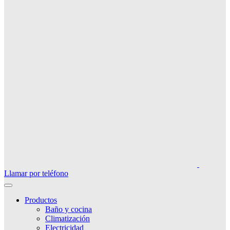
Llamar por teléfono
Productos
Baño y cocina
Climatización
Electricidad