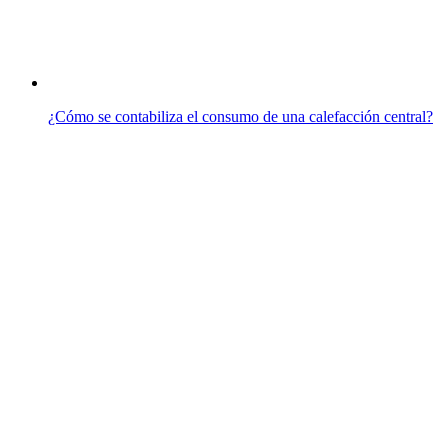
¿Cómo se contabiliza el consumo de una calefacción central?