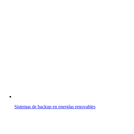
Sistemas de backup en energías renovables