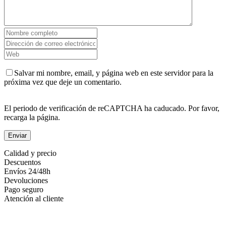
Salvar mi nombre, email, y página web en este servidor para la
próxima vez que deje un comentario.
El periodo de verificación de reCAPTCHA ha caducado. Por favor,
recarga la página.
Calidad y precio
Descuentos
Envíos 24/48h
Devoluciones
Pago seguro
Atención al cliente