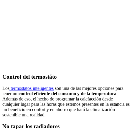
Control del termostáto
Los
termostatos inteligentes
son una de las mejores opciones para
tener un
control eficiente del consumo y de la temperatura
.
Además de eso, el hecho de programar la calefacción desde
cualquier lugar para las horas que estemos presentes en la estancia es
un beneficio en confort y en ahorro que hará la climatización
sostenible una realidad.
No tapar los radiadores