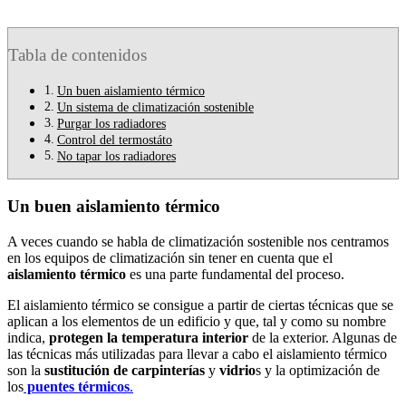
Tabla de contenidos
Un buen aislamiento térmico
Un sistema de climatización sostenible
Purgar los radiadores
Control del termostáto
No tapar los radiadores
Un buen aislamiento térmico
A veces cuando se habla de climatización sostenible nos centramos
en los equipos de climatización sin tener en cuenta que el
aislamiento térmico
es una parte fundamental del proceso.
El aislamiento térmico se consigue a partir de ciertas técnicas que se
aplican a los elementos de un edificio y que, tal y como su nombre
indica,
protegen la temperatura interior
de la exterior. Algunas de
las técnicas más utilizadas para llevar a cabo el aislamiento térmico
son la
sustitución de carpinterías
y
vidrio
s y la optimización de
los
puentes térmicos
.