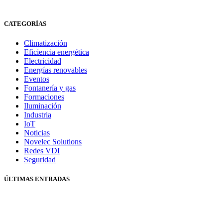
CATEGORÍAS
Climatización
Eficiencia energética
Electricidad
Energías renovables
Eventos
Fontanería y gas
Formaciones
Iluminación
Industria
IoT
Noticias
Novelec Solutions
Redes VDI
Seguridad
ÚLTIMAS ENTRADAS