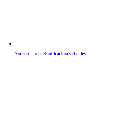
Autoconsumo: Bonificaciones fiscales