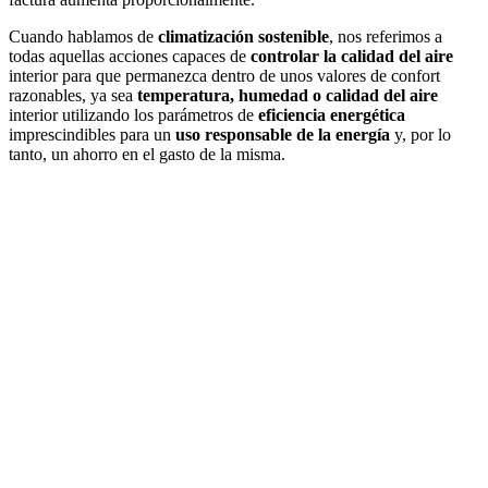
Cuando hablamos de
climatización sostenible
, nos referimos a
todas aquellas acciones capaces de
controlar la calidad del aire
interior para que permanezca dentro de unos valores de confort
razonables, ya sea
temperatura, humedad o calidad del aire
interior utilizando los parámetros de
eficiencia energética
imprescindibles para un
uso responsable de la energía
y, por lo
tanto, un ahorro en el gasto de la misma.