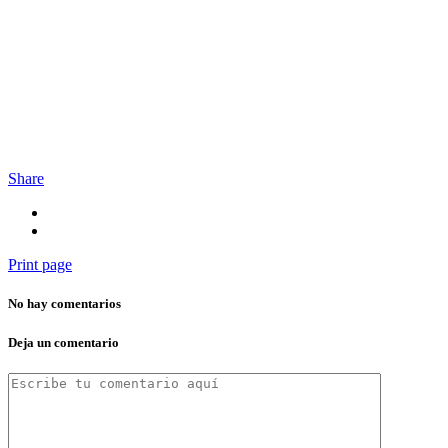
Share
Print page
No hay comentarios
Deja un comentario