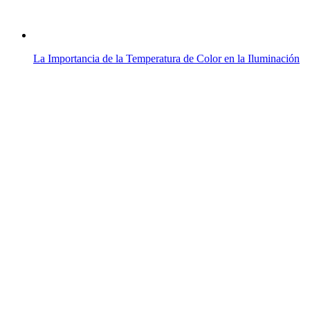
La Importancia de la Temperatura de Color en la Iluminación