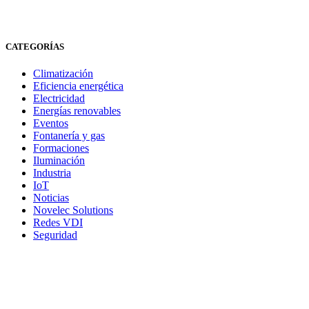
CATEGORÍAS
Climatización
Eficiencia energética
Electricidad
Energías renovables
Eventos
Fontanería y gas
Formaciones
Iluminación
Industria
IoT
Noticias
Novelec Solutions
Redes VDI
Seguridad