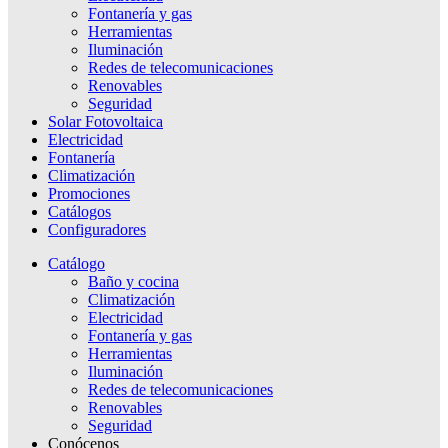
Fontanería y gas
Herramientas
Iluminación
Redes de telecomunicaciones
Renovables
Seguridad
Solar Fotovoltaica
Electricidad
Fontanería
Climatización
Promociones
Catálogos
Configuradores
Catálogo
Baño y cocina
Climatización
Electricidad
Fontanería y gas
Herramientas
Iluminación
Redes de telecomunicaciones
Renovables
Seguridad
Conócenos