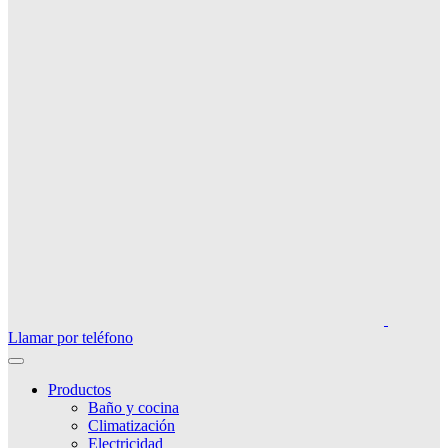
Llamar por teléfono
Productos
Baño y cocina
Climatización
Electricidad