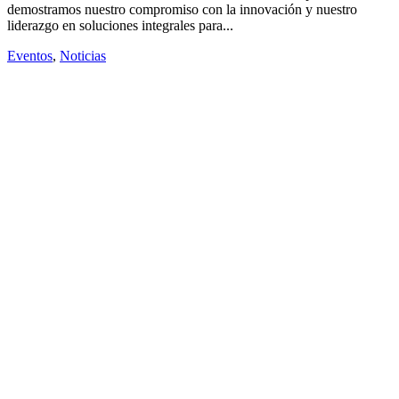
demostramos nuestro compromiso con la innovación y nuestro
liderazgo en soluciones integrales para...
Eventos
,
Noticias