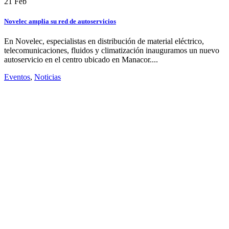
21
Feb
Novelec amplia su red de autoservicios
En Novelec, especialistas en distribución de material eléctrico,
telecomunicaciones, fluidos y climatización inauguramos un nuevo
autoservicio en el centro ubicado en Manacor....
Eventos
,
Noticias