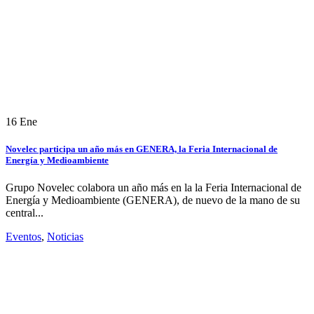
16
Ene
Novelec participa un año más en GENERA, la Feria Internacional de
Energía y Medioambiente
Grupo Novelec colabora un año más en la la Feria Internacional de
Energía y Medioambiente (GENERA), de nuevo de la mano de su
central...
Eventos
,
Noticias