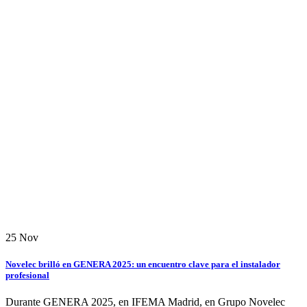
25
Nov
Novelec brilló en GENERA 2025: un encuentro clave para el instalador
profesional
Durante GENERA 2025, en IFEMA Madrid, en Grupo Novelec