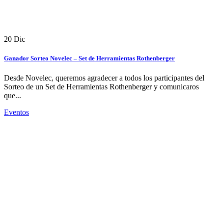
20
Dic
Ganador Sorteo Novelec – Set de Herramientas Rothenberger
Desde Novelec, queremos agradecer a todos los participantes del
Sorteo de un Set de Herramientas Rothenberger y comunicaros
que...
Eventos