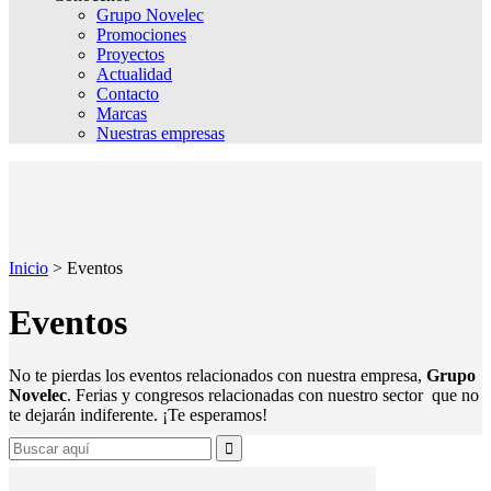
Grupo Novelec
Promociones
Proyectos
Actualidad
Contacto
Marcas
Nuestras empresas
Inicio
>
Eventos
Eventos
No te pierdas los eventos relacionados con nuestra empresa,
Grupo
Novelec
. Ferias y congresos relacionadas con nuestro sector que no
te dejarán indiferente. ¡Te esperamos!
Search
for: