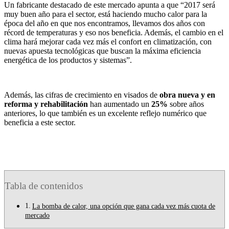
Un fabricante destacado de este mercado apunta a que “2017 será
muy buen año para el sector, está haciendo mucho calor para la
época del año en que nos encontramos, llevamos dos años con
récord de temperaturas y eso nos beneficia. Además, el cambio en el
clima hará mejorar cada vez más el confort en climatización, con
nuevas apuesta tecnológicas que buscan la máxima eficiencia
energética de los productos y sistemas”.
Además, las cifras de crecimiento en visados de
obra nueva y en
reforma y rehabilitación
han aumentado un
25%
sobre años
anteriores, lo que también es un excelente reflejo numérico que
beneficia a este sector.
Tabla de contenidos
La bomba de calor, una opción que gana cada vez más cuota de
mercado