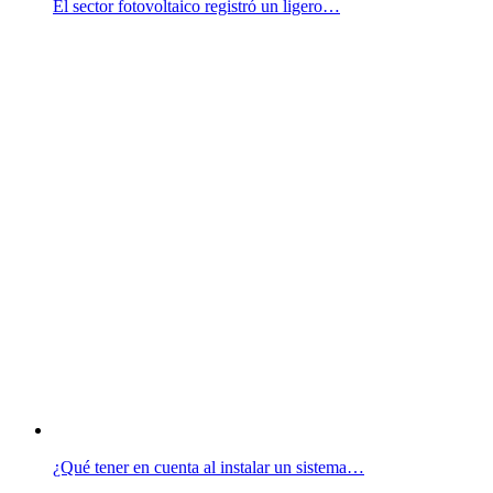
El sector fotovoltaico registró un ligero…
¿Qué tener en cuenta al instalar un sistema…