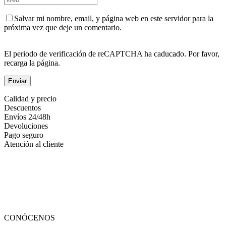
Salvar mi nombre, email, y página web en este servidor para la
próxima vez que deje un comentario.
El periodo de verificación de reCAPTCHA ha caducado. Por favor,
recarga la página.
Calidad y precio
Descuentos
Envíos 24/48h
Devoluciones
Pago seguro
Atención al cliente
CONÓCENOS