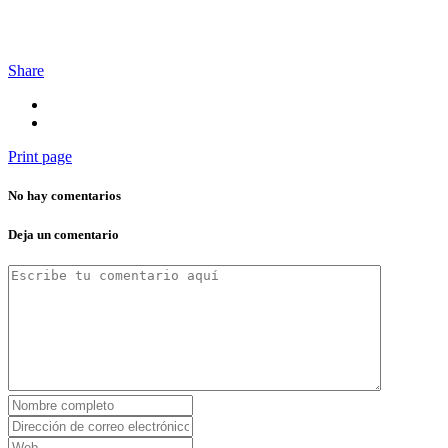
Share
Print page
No hay comentarios
Deja un comentario