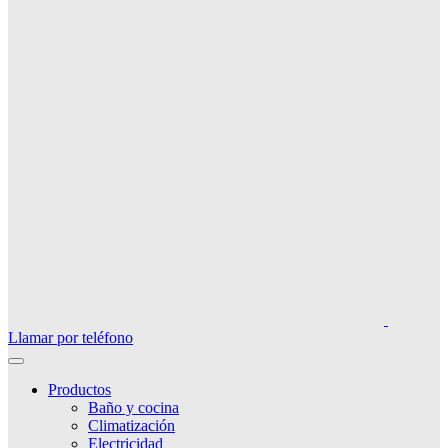
Llamar por teléfono
Productos
Baño y cocina
Climatización
Electricidad