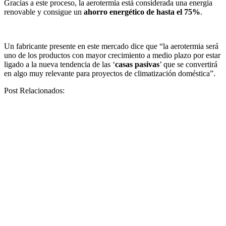
Gracias a este proceso, la aerotermia está considerada una energía
renovable y consigue un
ahorro energético de hasta el 75%
.
Un fabricante presente en este mercado dice que “la aerotermia será
uno de los productos con mayor crecimiento a medio plazo por estar
ligado a la nueva tendencia de las ‘
casas pasivas
’ que se convertirá
en algo muy relevante para proyectos de climatización doméstica”.
Post Relacionados: