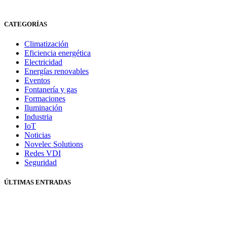
CATEGORÍAS
Climatización
Eficiencia energética
Electricidad
Energías renovables
Eventos
Fontanería y gas
Formaciones
Iluminación
Industria
IoT
Noticias
Novelec Solutions
Redes VDI
Seguridad
ÚLTIMAS ENTRADAS