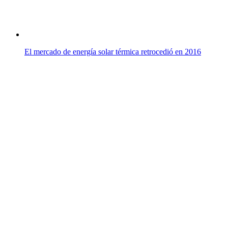
El mercado de energía solar térmica retrocedió en 2016