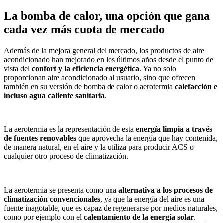
La bomba de calor, una opción que gana
cada vez más cuota de mercado
Además de la mejora general del mercado, los productos de aire
acondicionado han mejorado en los últimos años desde el punto de
vista del
confort y la eficiencia energética
. Ya no solo
proporcionan aire acondicionado al usuario, sino que ofrecen
también en su versión de bomba de calor o aerotermia
calefacción e
incluso agua caliente sanitaria
.
La aerotermia es la representación de esta
energía limpia a través
de fuentes renovables
que aprovecha la energía que hay contenida,
de manera natural, en el aire y la utiliza para producir ACS o
cualquier otro proceso de climatización.
La aerotermia se presenta como una
alternativa a los procesos de
climatización convencionales
, ya que la energía del aire es una
fuente inagotable, que es capaz de regenerarse por medios naturales,
como por ejemplo con el
calentamiento de la energía solar
.