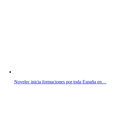
Novelec inicia formaciones por toda España en…