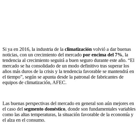
Si ya en 2016, la industria de la
climatización
volvió a dar buenas
noticias, con un crecimiento del mercado
por encima del 7%
, la
tendencia al crecimiento seguirá a buen seguro durante este año. “El
mercado se ha consolidado de un modo definitivo tras superar los
años más duros de la crisis y la tendencia favorable se mantendrá en
el tiempo”, según se apunta desde la patronal de fabricantes de
equipos de climatización, AFEC.
Las buenas perspectivas del mercado en general son aún mejores en
el caso del
segmento doméstico
, donde son fundamentales variables
como las altas temperaturas, la situación favorable de la economía y
el alza en el consumo.