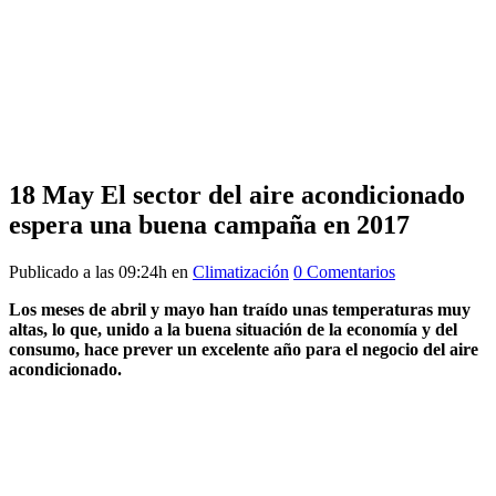
18 May
El sector del aire acondicionado
espera una buena campaña en 2017
Publicado a las 09:24h
en
Climatización
0 Comentarios
Los meses de abril y mayo han traído unas temperaturas muy
altas, lo que, unido a la buena situación de la economía y del
consumo, hace prever un excelente año para el negocio del aire
acondicionado.