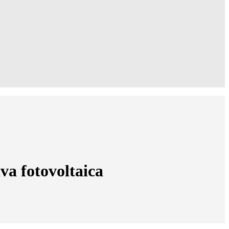
va fotovoltaica