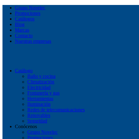
Grupo Novelec
Promociones
Catálogos
Blog
Marcas
Contacto
Nuestras empresas
Catálogo
Baño y cocina
Climatización
Electricidad
Fontanería y gas
Herramientas
Iluminación
Redes de telecomunicaciones
Renovables
Seguridad
Conócenos
Grupo Novelec
Promociones