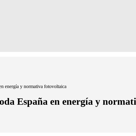
n energía y normativa fotovoltaica
toda España en energía y normati