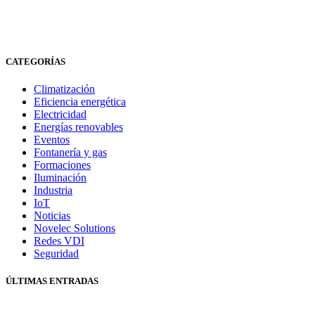
CATEGORÍAS
Climatización
Eficiencia energética
Electricidad
Energías renovables
Eventos
Fontanería y gas
Formaciones
Iluminación
Industria
IoT
Noticias
Novelec Solutions
Redes VDI
Seguridad
ÚLTIMAS ENTRADAS