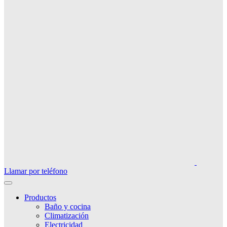
Llamar por teléfono
Productos
Baño y cocina
Climatización
Electricidad