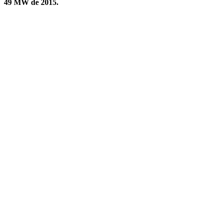
49 MW de 2015.