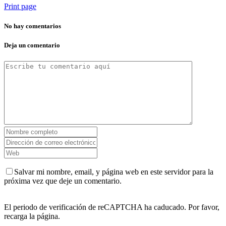
Print page
No hay comentarios
Deja un comentario
Salvar mi nombre, email, y página web en este servidor para la
próxima vez que deje un comentario.
El periodo de verificación de reCAPTCHA ha caducado. Por favor,
recarga la página.