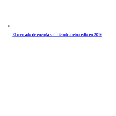
El mercado de energía solar térmica retrocedió en 2016