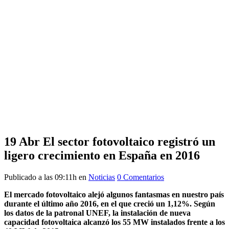
19 Abr
El sector fotovoltaico registró un
ligero crecimiento en España en 2016
Publicado a las 09:11h
en
Noticias
0 Comentarios
El mercado fotovoltaico alejó algunos fantasmas en nuestro país
durante el último año 2016, en el que creció un 1,12%. Según
los datos de la patronal UNEF, la instalación de nueva
capacidad fotovoltaica alcanzó los 55 MW instalados frente a los