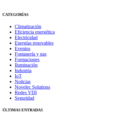
CATEGORÍAS
Climatización
Eficiencia energética
Electricidad
Energías renovables
Eventos
Fontanería y gas
Formaciones
Iluminación
Industria
IoT
Noticias
Novelec Solutions
Redes VDI
Seguridad
ÚLTIMAS ENTRADAS