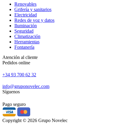
Renovables
Grifería y sanitarios
Electricidad
Redes de voz y datos
Iluminación
Seguridad
Climatización
Herramientas
Fontanería
Atención al cliente
Pedidos online
+34 93 700 62 32
info@gruponovelec.com
Síguenos
Pago seguro
Copyright © 2026 Grupo Novelec