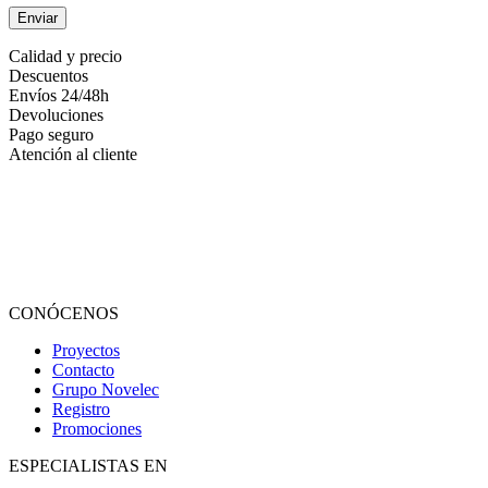
Calidad y precio
Descuentos
Envíos 24/48h
Devoluciones
Pago seguro
Atención al cliente
CONÓCENOS
Proyectos
Contacto
Grupo Novelec
Registro
Promociones
ESPECIALISTAS EN