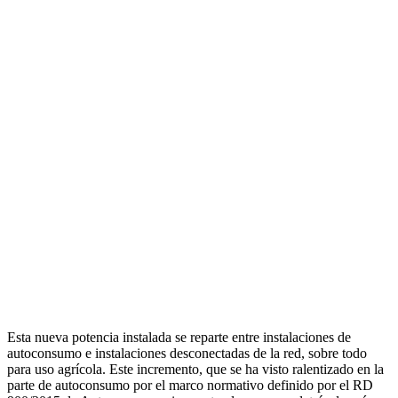
Esta nueva potencia instalada se reparte entre instalaciones de
autoconsumo e instalaciones desconectadas de la red, sobre todo
para uso agrícola. Este incremento, que se ha visto ralentizado en la
parte de autoconsumo por el marco normativo definido por el RD