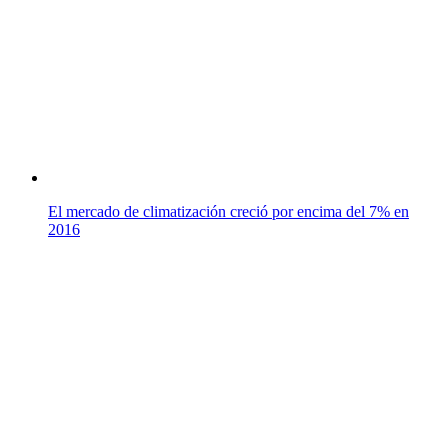
El mercado de climatización creció por encima del 7% en
2016