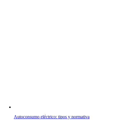
Autoconsumo eléctrico: tipos y normativa