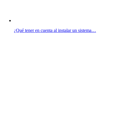
¿Qué tener en cuenta al instalar un sistema…