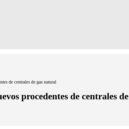
es de centrales de gas natural
vos procedentes de centrales de