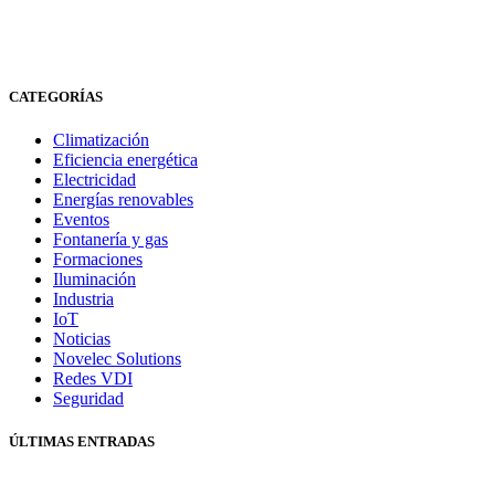
CATEGORÍAS
Climatización
Eficiencia energética
Electricidad
Energías renovables
Eventos
Fontanería y gas
Formaciones
Iluminación
Industria
IoT
Noticias
Novelec Solutions
Redes VDI
Seguridad
ÚLTIMAS ENTRADAS