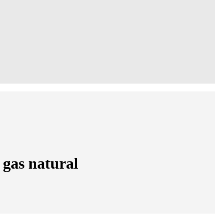
 gas natural