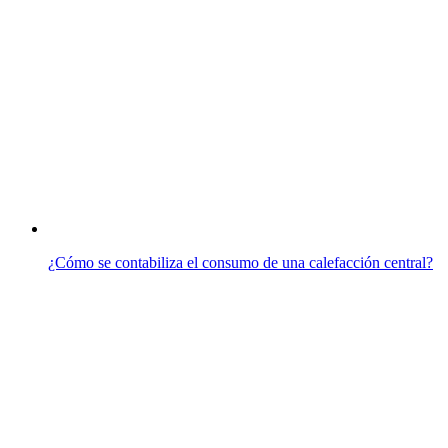
¿Cómo se contabiliza el consumo de una calefacción central?