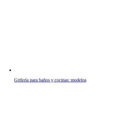
Grifería para baños y cocinas: modelos