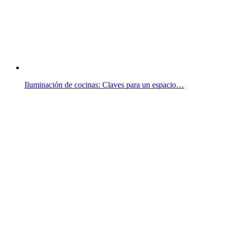
Iluminación de cocinas: Claves para un espacio…