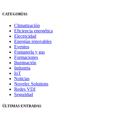
CATEGORÍAS
Climatización
Eficiencia energética
Electricidad
Energías renovables
Eventos
Fontanería y gas
Formaciones
Iluminación
Industria
IoT
Noticias
Novelec Solutions
Redes VDI
Seguridad
ÚLTIMAS ENTRADAS