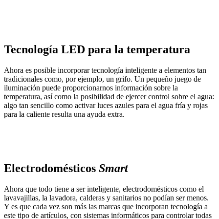
Tecnología LED para la temperatura
Ahora es posible incorporar tecnología inteligente a elementos tan
tradicionales como, por ejemplo, un grifo. Un pequeño juego de
iluminación puede proporcionarnos información sobre la
temperatura, así como la posibilidad de ejercer control sobre el agua:
algo tan sencillo como activar luces azules para el agua fría y rojas
para la caliente resulta una ayuda extra.
Electrodomésticos
Smart
Ahora que todo tiene a ser inteligente, electrodomésticos como el
lavavajillas, la lavadora, calderas y sanitarios no podían ser menos.
Y es que cada vez son más las marcas que incorporan tecnología a
este tipo de artículos, con sistemas informáticos para controlar todas