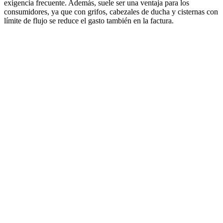
exigencia frecuente. Además, suele ser una ventaja para los
consumidores, ya que con grifos, cabezales de ducha y cisternas con
límite de flujo se reduce el gasto también en la factura.