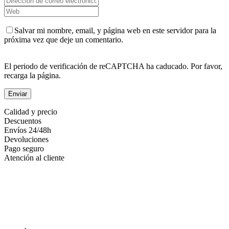
Salvar mi nombre, email, y página web en este servidor para la
próxima vez que deje un comentario.
El periodo de verificación de reCAPTCHA ha caducado. Por favor,
recarga la página.
Calidad y precio
Descuentos
Envíos 24/48h
Devoluciones
Pago seguro
Atención al cliente