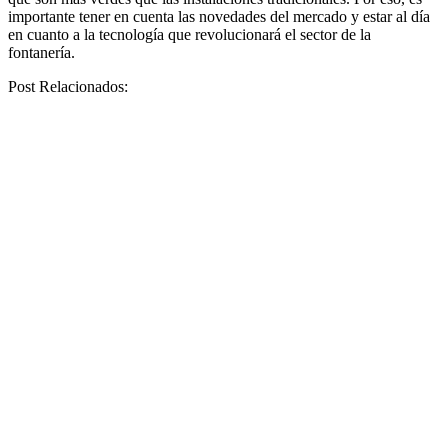
importante tener en cuenta las novedades del mercado y estar al día
en cuanto a la tecnología que revolucionará el sector de la
fontanería.
Post Relacionados: