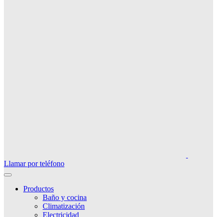
Llamar por teléfono
Productos
Baño y cocina
Climatización
Electricidad