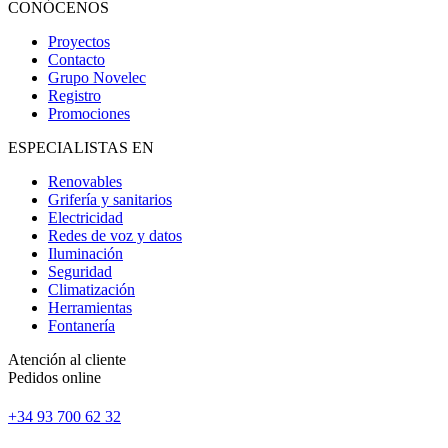
CONÓCENOS
Proyectos
Contacto
Grupo Novelec
Registro
Promociones
ESPECIALISTAS EN
Renovables
Grifería y sanitarios
Electricidad
Redes de voz y datos
Iluminación
Seguridad
Climatización
Herramientas
Fontanería
Atención al cliente
Pedidos online
+34 93 700 62 32