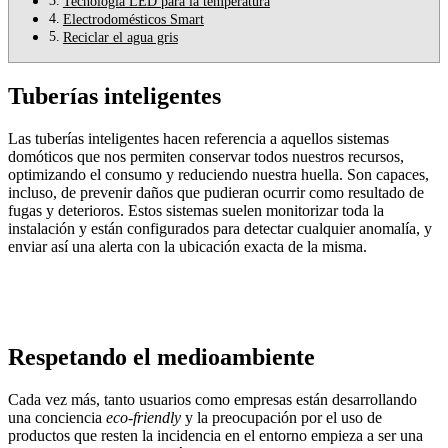
Tecnología LED para la temperatura
Electrodomésticos Smart
Reciclar el agua gris
Tuberías inteligentes
Las tuberías inteligentes hacen referencia a aquellos sistemas
domóticos que nos permiten conservar todos nuestros recursos,
optimizando el consumo y reduciendo nuestra huella. Son capaces,
incluso, de prevenir daños que pudieran ocurrir como resultado de
fugas y deterioros. Estos sistemas suelen monitorizar toda la
instalación y están configurados para detectar cualquier anomalía, y
enviar así una alerta con la ubicación exacta de la misma.
Respetando el medioambiente
Cada vez más, tanto usuarios como empresas están desarrollando
una conciencia
eco-friendly
y la preocupación por el uso de
productos que resten la incidencia en el entorno empieza a ser una