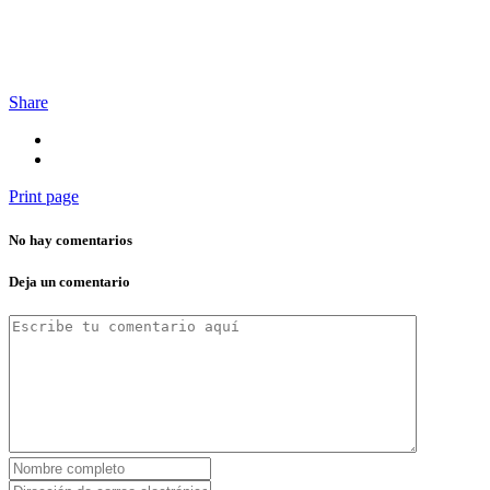
Share
Print page
No hay comentarios
Deja un comentario