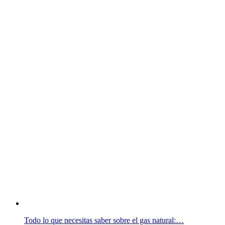
Todo lo que necesitas saber sobre el gas natural:…