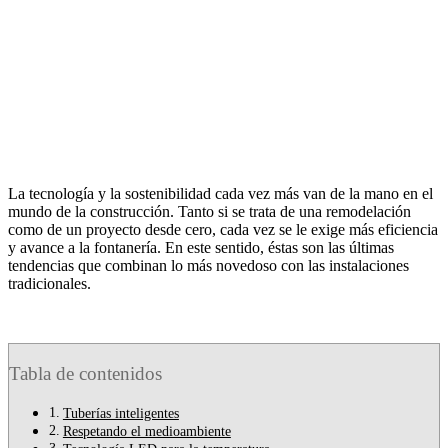
La tecnología y la sostenibilidad cada vez más van de la mano en el
mundo de la construcción. Tanto si se trata de una remodelación
como de un proyecto desde cero, cada vez se le exige más eficiencia
y avance a la fontanería. En este sentido, éstas son las últimas
tendencias que combinan lo más novedoso con las instalaciones
tradicionales.
Tabla de contenidos
Tuberías inteligentes
Respetando el medioambiente