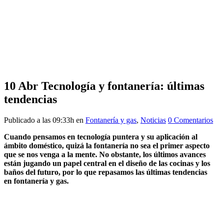
10 Abr
Tecnología y fontanería: últimas
tendencias
Publicado a las 09:33h
en
Fontanería y gas
,
Noticias
0 Comentarios
Cuando pensamos en tecnología puntera y su aplicación al
ámbito doméstico, quizá la fontanería no sea el primer aspecto
que se nos venga a la mente. No obstante, los últimos avances
están jugando un papel central en el diseño de las cocinas y los
baños del futuro, por lo que repasamos las últimas tendencias
en fontanería y gas.