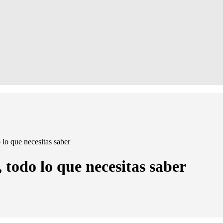
 lo que necesitas saber
, todo lo que necesitas saber