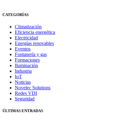
CATEGORÍAS
Climatización
Eficiencia energética
Electricidad
Energías renovables
Eventos
Fontanería y gas
Formaciones
Iluminación
Industria
IoT
Noticias
Novelec Solutions
Redes VDI
Seguridad
ÚLTIMAS ENTRADAS