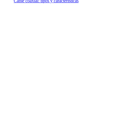
Cable coaxial: tipos y características