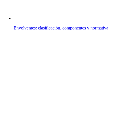
Envolventes: clasificación, componentes y normativa