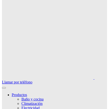
Llamar por teléfono
Productos
Baño y cocina
Climatización
Electricidad