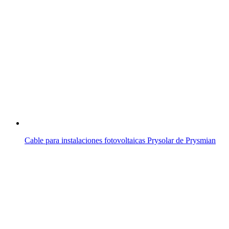
Cable para instalaciones fotovoltaicas Prysolar de Prysmian