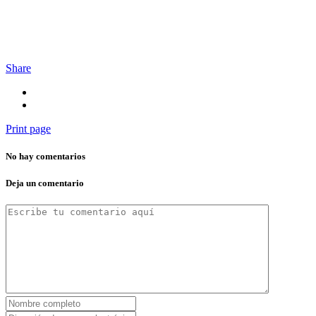
Share
Print page
No hay comentarios
Deja un comentario