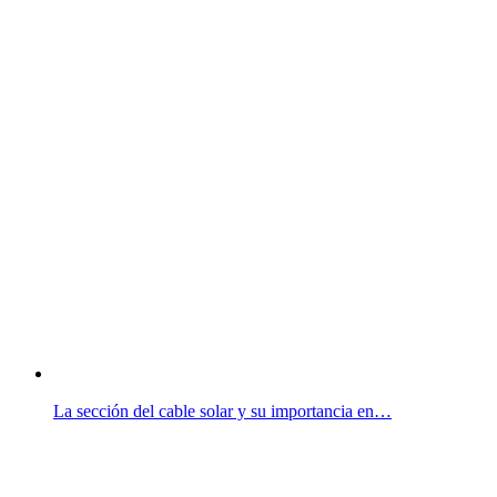
La sección del cable solar y su importancia en…