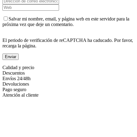
Salvar mi nombre, email, y página web en este servidor para la
próxima vez que deje un comentario.
El periodo de verificación de reCAPTCHA ha caducado. Por favor,
recarga la página.
Calidad y precio
Descuentos
Envíos 24/48h
Devoluciones
Pago seguro
Atención al cliente