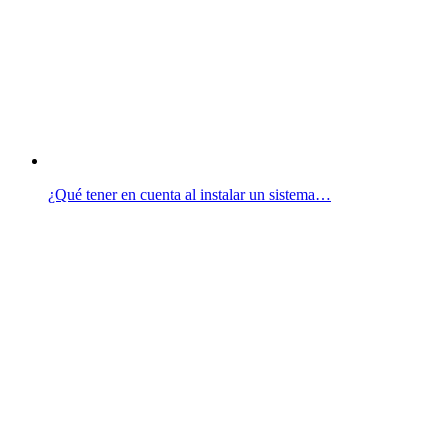
¿Qué tener en cuenta al instalar un sistema…