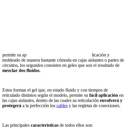
permite su ap
licación y
moldeado de manera bastante cómoda en cajas aislantes o partes de
circuitos, los segundos consisten en geles que son el resultado de
mezclar dos fluidos
.
Estos forman el gel que, en estado fluido y con tiempos de
reticulado distintos según el modelo, permite su
fácil aplicación
en
las cajas aislantes, dentro de las cuales su reticulación
envolverá y
protegerá
a la perfección los
cables
y las regletas de conexiones.
Las principales
características
de todos ellos son: