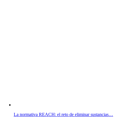
La normativa REACH: el reto de eliminar sustancias…