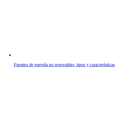
Fuentes de energía no renovables, tipos y características