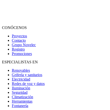
CONÓCENOS
Proyectos
Contacto
Grupo Novelec
Registro
Promociones
ESPECIALISTAS EN
Renovables
Grifería y sanitarios
Electricidad
Redes de voz y datos
Iluminación
Seguridad
Climatización
Herramientas
Fontanería