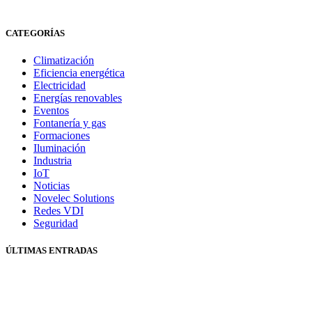
CATEGORÍAS
Climatización
Eficiencia energética
Electricidad
Energías renovables
Eventos
Fontanería y gas
Formaciones
Iluminación
Industria
IoT
Noticias
Novelec Solutions
Redes VDI
Seguridad
ÚLTIMAS ENTRADAS