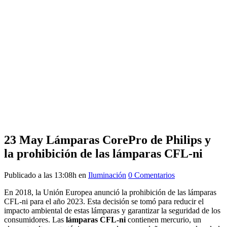
23 May
Lámparas CorePro de Philips y
la prohibición de las lámparas CFL-ni
Publicado a las 13:08h
en
Iluminación
0 Comentarios
En 2018, la Unión Europea anunció la prohibición de las lámparas
CFL-ni para el año 2023. Esta decisión se tomó para reducir el
impacto ambiental de estas lámparas y garantizar la seguridad de los
consumidores. Las
lámparas CFL-ni
contienen mercurio, un