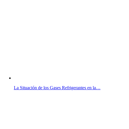
La Situación de los Gases Refrigerantes en la…