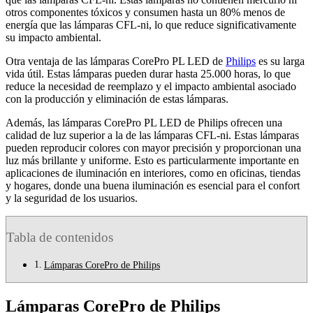
otros componentes tóxicos y consumen hasta un 80% menos de
energía que las lámparas CFL-ni, lo que reduce significativamente
su impacto ambiental.
Otra ventaja de las lámparas CorePro PL LED de
Philips
es su larga
vida útil. Estas lámparas pueden durar hasta 25.000 horas, lo que
reduce la necesidad de reemplazo y el impacto ambiental asociado
con la producción y eliminación de estas lámparas.
Además, las lámparas CorePro PL LED de Philips ofrecen una
calidad de luz superior a la de las lámparas CFL-ni. Estas lámparas
pueden reproducir colores con mayor precisión y proporcionan una
luz más brillante y uniforme. Esto es particularmente importante en
aplicaciones de iluminación en interiores, como en oficinas, tiendas
y hogares, donde una buena iluminación es esencial para el confort
y la seguridad de los usuarios.
Tabla de contenidos
Lámparas CorePro de Philips
Lámparas CorePro de Philips