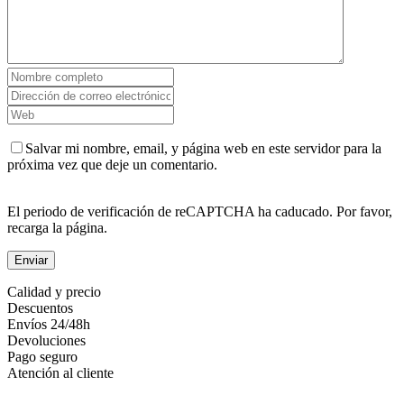
Salvar mi nombre, email, y página web en este servidor para la
próxima vez que deje un comentario.
El periodo de verificación de reCAPTCHA ha caducado. Por favor,
recarga la página.
Calidad y precio
Descuentos
Envíos 24/48h
Devoluciones
Pago seguro
Atención al cliente