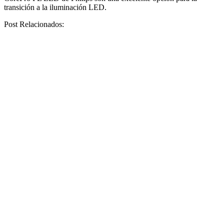
transición a la iluminación LED.
Post Relacionados: