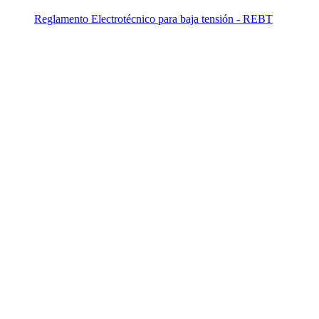
Reglamento Electrotécnico para baja tensión - REBT