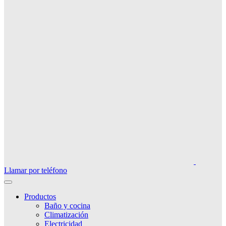
Llamar por teléfono
Productos
Baño y cocina
Climatización
Electricidad