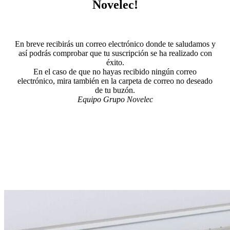
Novelec!
En breve recibirás un correo electrónico donde te saludamos y
así podrás comprobar que tu suscripción se ha realizado con
éxito.
En el caso de que no hayas recibido ningún correo
electrónico, mira también en la carpeta de correo no deseado
de tu buzón.
Equipo Grupo Novelec
Blog Grupo Novelec