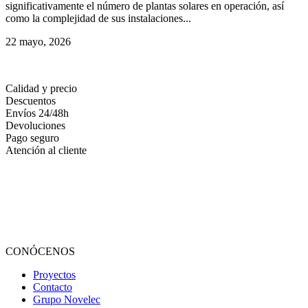
significativamente el número de plantas solares en operación, así
como la complejidad de sus instalaciones...
22 mayo, 2026
Calidad y precio
Descuentos
Envíos 24/48h
Devoluciones
Pago seguro
Atención al cliente
CONÓCENOS
Proyectos
Contacto
Grupo Novelec