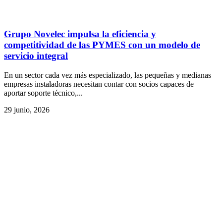
Grupo Novelec impulsa la eficiencia y
competitividad de las PYMES con un modelo de
servicio integral
En un sector cada vez más especializado, las pequeñas y medianas
empresas instaladoras necesitan contar con socios capaces de
aportar soporte técnico,...
29 junio, 2026