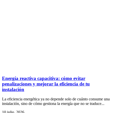
Energía reactiva capacitiva: cómo evitar
penalizaciones y mejorar la eficiencia de tu
instalación
La eficiencia energética ya no depende solo de cuánto consume una
instalación, sino de cómo gestiona la energía que no se traduce...
10 julio, 2026