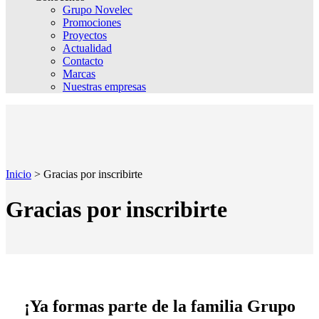
Grupo Novelec
Promociones
Proyectos
Actualidad
Contacto
Marcas
Nuestras empresas
Inicio
>
Gracias por inscribirte
Gracias por inscribirte
¡Ya formas parte de la familia Grupo