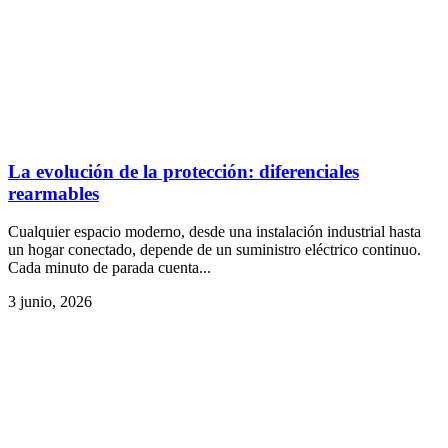
La evolución de la protección: diferenciales
rearmables
Cualquier espacio moderno, desde una instalación industrial hasta
un hogar conectado, depende de un suministro eléctrico continuo.
Cada minuto de parada cuenta...
3 junio, 2026