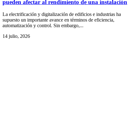
pueden afectar al rendimiento de una instalación
La electrificación y digitalización de edificios e industrias ha
supuesto un importante avance en términos de eficiencia,
automatización y control. Sin embargo,...
14 julio, 2026