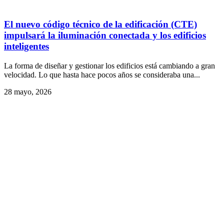
El nuevo código técnico de la edificación (CTE)
impulsará la iluminación conectada y los edificios
inteligentes
La forma de diseñar y gestionar los edificios está cambiando a gran
velocidad. Lo que hasta hace pocos años se consideraba una...
28 mayo, 2026