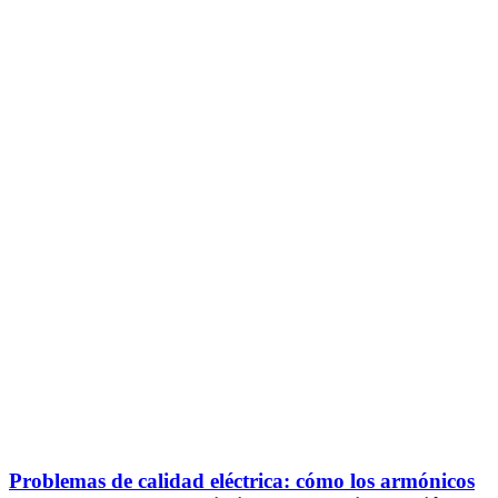
Problemas de calidad eléctrica: cómo los armónicos