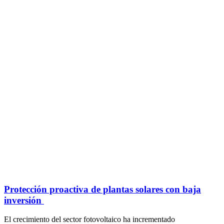
Protección proactiva de plantas solares con baja
inversión
El crecimiento del sector fotovoltaico ha incrementado