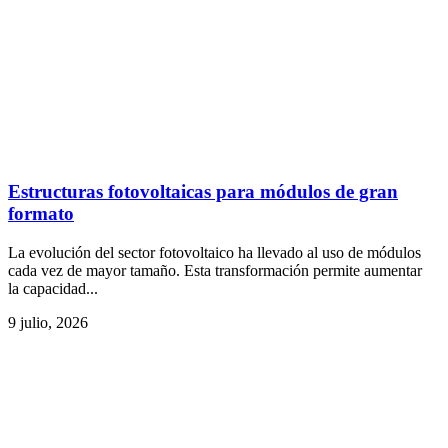
Estructuras fotovoltaicas para módulos de gran
formato
La evolución del sector fotovoltaico ha llevado al uso de módulos
cada vez de mayor tamaño. Esta transformación permite aumentar
la capacidad...
9 julio, 2026