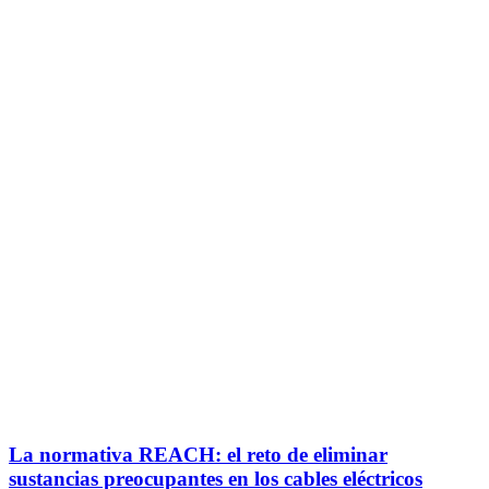
La normativa REACH: el reto de eliminar
sustancias preocupantes en los cables eléctricos