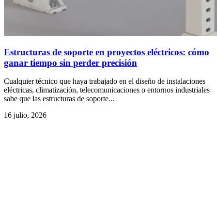
Estructuras de soporte en proyectos eléctricos: cómo
ganar tiempo sin perder precisión
Cualquier técnico que haya trabajado en el diseño de instalaciones
eléctricas, climatización, telecomunicaciones o entornos industriales
sabe que las estructuras de soporte...
16 julio, 2026