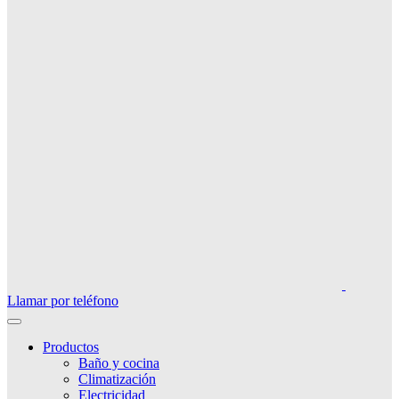
Llamar por teléfono
Productos
Baño y cocina
Climatización
Electricidad