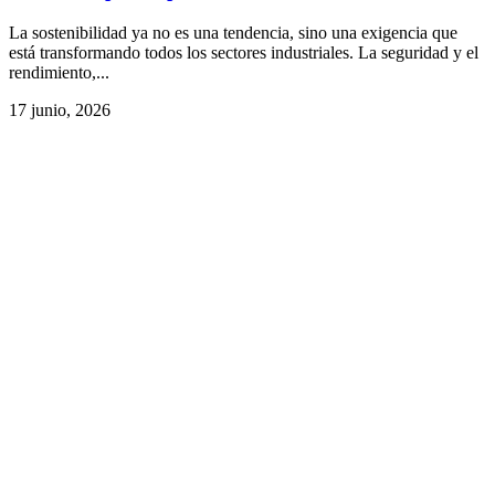
La sostenibilidad ya no es una tendencia, sino una exigencia que
está transformando todos los sectores industriales. La seguridad y el
rendimiento,...
17 junio, 2026