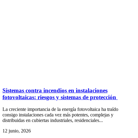
Sistemas contra incendios en instalaciones
fotovoltaicas: riesgos y sistemas de protección
La creciente importancia de la energía fotovoltaica ha traído
consigo instalaciones cada vez más potentes, complejas y
distribuidas en cubiertas industriales, residenciales...
12 junio, 2026