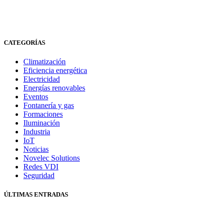
CATEGORÍAS
Climatización
Eficiencia energética
Electricidad
Energías renovables
Eventos
Fontanería y gas
Formaciones
Iluminación
Industria
IoT
Noticias
Novelec Solutions
Redes VDI
Seguridad
ÚLTIMAS ENTRADAS