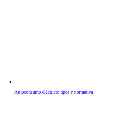
Autoconsumo eléctrico: tipos y normativa