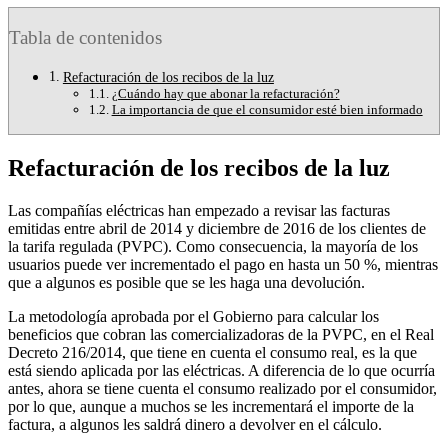
Tabla de contenidos
Refacturación de los recibos de la luz
¿Cuándo hay que abonar la refacturación?
La importancia de que el consumidor esté bien informado
Refacturación de los recibos de la luz
Las compañías eléctricas han empezado a revisar las facturas
emitidas entre abril de 2014 y diciembre de 2016 de los clientes de
la tarifa regulada (PVPC). Como consecuencia, la mayoría de los
usuarios puede ver incrementado el pago en hasta un 50 %, mientras
que a algunos es posible que se les haga una devolución.
La metodología aprobada por el Gobierno para calcular los
beneficios que cobran las comercializadoras de la PVPC, en el Real
Decreto 216/2014, que tiene en cuenta el consumo real, es la que
está siendo aplicada por las eléctricas. A diferencia de lo que ocurría
antes, ahora se tiene cuenta el consumo realizado por el consumidor,
por lo que, aunque a muchos se les incrementará el importe de la
factura, a algunos les saldrá dinero a devolver en el cálculo.