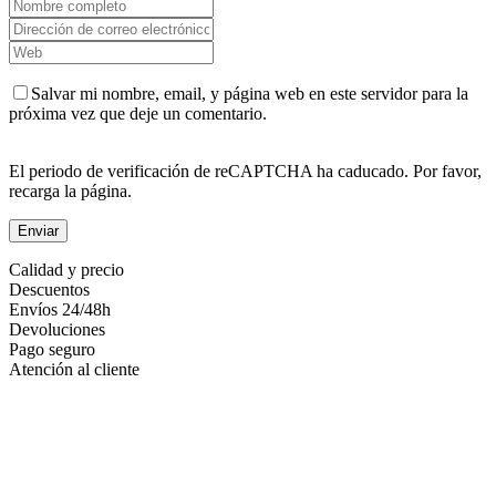
Salvar mi nombre, email, y página web en este servidor para la
próxima vez que deje un comentario.
El periodo de verificación de reCAPTCHA ha caducado. Por favor,
recarga la página.
Calidad y precio
Descuentos
Envíos 24/48h
Devoluciones
Pago seguro
Atención al cliente