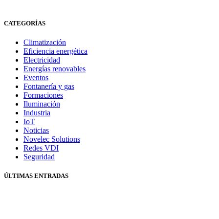
CATEGORÍAS
Climatización
Eficiencia energética
Electricidad
Energías renovables
Eventos
Fontanería y gas
Formaciones
Iluminación
Industria
IoT
Noticias
Novelec Solutions
Redes VDI
Seguridad
ÚLTIMAS ENTRADAS