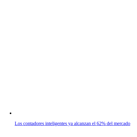
Los contadores inteligentes ya alcanzan el 62% del mercado