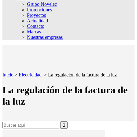
Grupo Novelec
Promociones
Proyectos
Actualidad
Contacto
Marcas
Nuestras empresas
Inicio
>
Electricidad
>
La regulación de la factura de la luz
La regulación de la factura de
la luz
Search
for: