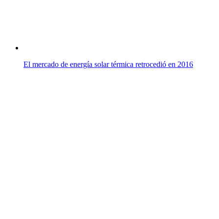
El mercado de energía solar térmica retrocedió en 2016