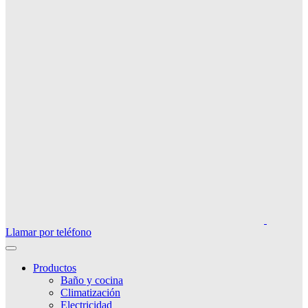
Llamar por teléfono
Productos
Baño y cocina
Climatización
Electricidad