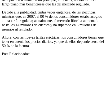
largo plazo más beneficiosas que las del mercado regulado.
Debido a la publicidad, tantas veces engañosa, de las eléctricas,
mientras que, en 2007, el 90 % de los consumidores estaba acogido
a una tarifa regulada; actualmente, el mercado libre ha aumentado
hasta los 14 millones de clientes y ha superado en 3 millones de
usuarios al regulado.
Ahora, con las nuevas tarifas eléctricas, los consumidores tienen que
tener en cuenta los precios diarios, ya que de ellos depende cerca del
50 % de la factura.
Post Relacionados: