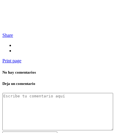
Share
Print page
No hay comentarios
Deja un comentario