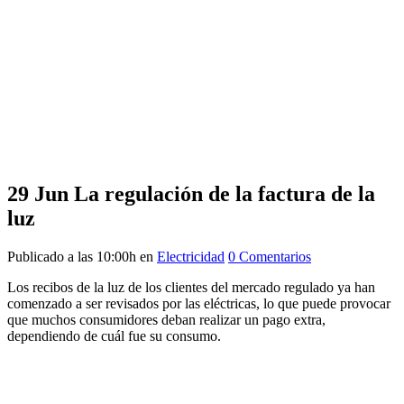
29 Jun
La regulación de la factura de la
luz
Publicado a las 10:00h
en
Electricidad
0 Comentarios
Los recibos de la luz de los clientes del mercado regulado ya han
comenzado a ser revisados por las eléctricas, lo que puede provocar
que muchos consumidores deban realizar un pago extra,
dependiendo de cuál fue su consumo.