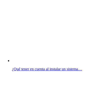
¿Qué tener en cuenta al instalar un sistema…