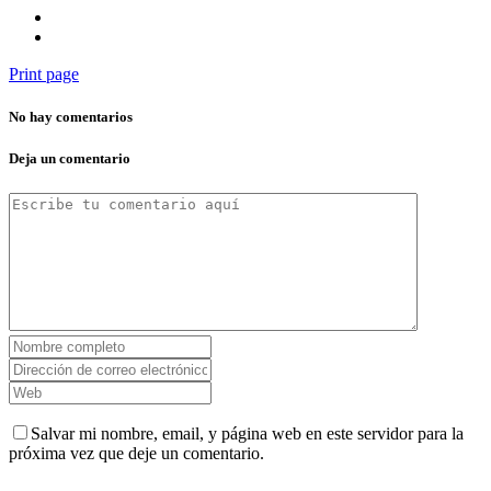
Print page
No hay comentarios
Deja un comentario
Salvar mi nombre, email, y página web en este servidor para la
próxima vez que deje un comentario.