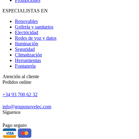
Promociones
ESPECIALISTAS EN
Renovables
Grifería y sanitarios
Electricidad
Redes de voz y datos
Iluminación
Seguridad
Climatización
Herramientas
Fontanería
Atención al cliente
Pedidos online
+34 93 700 62 32
info@gruponovelec.com
Síguenos
Pago seguro