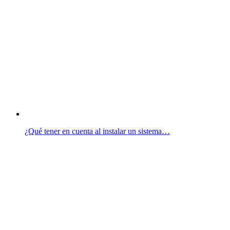
¿Qué tener en cuenta al instalar un sistema…