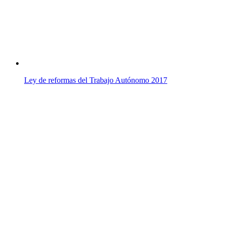
Ley de reformas del Trabajo Autónomo 2017