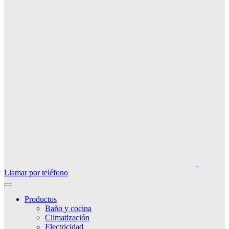
Llamar por teléfono
Productos
Baño y cocina
Climatización
Electricidad