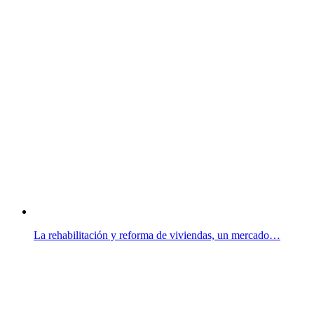
La rehabilitación y reforma de viviendas, un mercado…