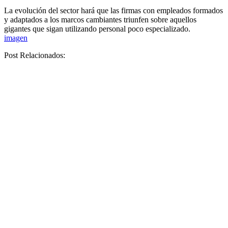
La evolución del sector hará que las firmas con empleados formados
y adaptados a los marcos cambiantes triunfen sobre aquellos
gigantes que sigan utilizando personal poco especializado.
imagen
Post Relacionados: