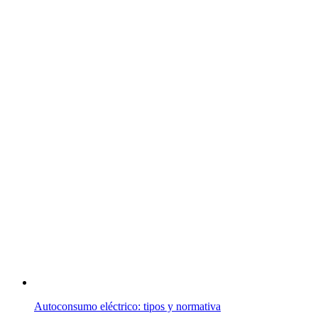
Autoconsumo eléctrico: tipos y normativa