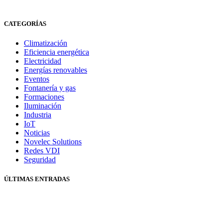
CATEGORÍAS
Climatización
Eficiencia energética
Electricidad
Energías renovables
Eventos
Fontanería y gas
Formaciones
Iluminación
Industria
IoT
Noticias
Novelec Solutions
Redes VDI
Seguridad
ÚLTIMAS ENTRADAS