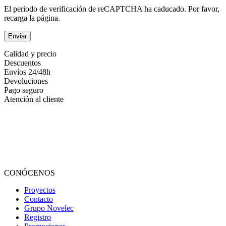
El periodo de verificación de reCAPTCHA ha caducado. Por favor,
recarga la página.
Calidad y precio
Descuentos
Envíos 24/48h
Devoluciones
Pago seguro
Atención al cliente
CONÓCENOS
Proyectos
Contacto
Grupo Novelec
Registro