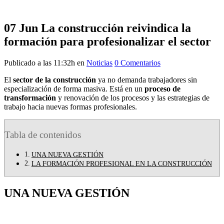
07 Jun
La construcción reivindica la
formación para profesionalizar el sector
Publicado a las 11:32h
en
Noticias
0 Comentarios
El
sector de la construcción
ya no demanda trabajadores sin
especialización de forma masiva. Está en un
proceso de
transformación
y renovación de los procesos y las estrategias de
trabajo hacia nuevas formas profesionales.
Tabla de contenidos
UNA NUEVA GESTIÓN
LA FORMACIÓN PROFESIONAL EN LA CONSTRUCCIÓN
UNA NUEVA GESTIÓN