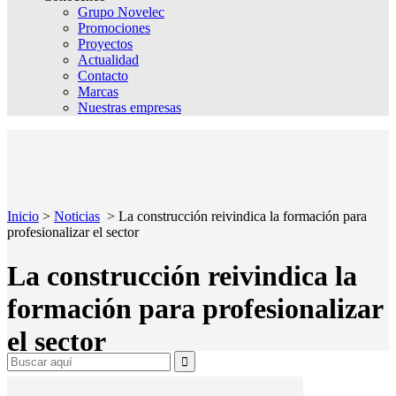
Grupo Novelec
Promociones
Proyectos
Actualidad
Contacto
Marcas
Nuestras empresas
Inicio
>
Noticias
>
La construcción reivindica la formación para
profesionalizar el sector
La construcción reivindica la
formación para profesionalizar
el sector
Search
for: