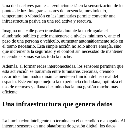
Una de las claves para esta evolución está en la sensorización de los
puntos de luz. Integrar sensores de presencia, movimiento,
temperatura o vibración en las luminarias permite convertir una
infraestructura pasiva en una red activa y reactiva.
Imagina una calle poco transitada durante la madrugada: el
alumbrado público puede mantenerse a niveles mínimos y, ante el
paso de una persona o vehículo, aumentar automáticamente solo en
el tramo necesario. Esta simple acción no solo ahorra energía, sino
que incrementa la seguridad y el confort sin necesidad de mantener
encendidas zonas vacías toda la noche.
Además, al formar redes interconectadas, los sensores permiten que
esta activación se transmita entre luminarias cercanas, creando
recorridos iluminados dinámicamente en función del uso real del
espacio. Este enfoque mejora la experiencia ciudadana, optimiza el
uso de recursos y allana el camino hacia una gestión mucho más
eficiente.
Una infraestructura que genera datos
La iluminación inteligente no termina en el encendido o apagado. Al
integrar sensores en una plataforma de gestión digital, los datos