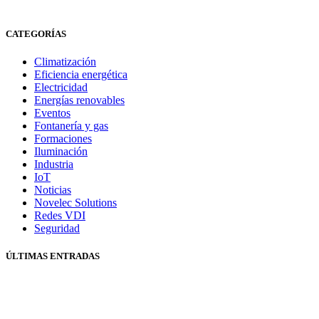
CATEGORÍAS
Climatización
Eficiencia energética
Electricidad
Energías renovables
Eventos
Fontanería y gas
Formaciones
Iluminación
Industria
IoT
Noticias
Novelec Solutions
Redes VDI
Seguridad
ÚLTIMAS ENTRADAS