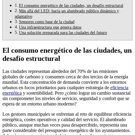
El consumo energético de las ciudades, un desafío estructural
Más allá del LED: hacia un alumbrado público dinámico y
adaptativo
Sensores como base de la ciudad
Una infraestructura que genera datos
Una solución preparada para las ciudades del futuro
El consumo energético de las ciudades, un
desafío estructural
Las ciudades representan alrededor del 70% de las emisiones
globales de carbono y consumen cerca de dos tercios de la energía
mundial. Esta concentración de demanda convierte a los entornos
urbanos en focos prioritarios para cualquier estrategia de
eficiencia
energética
y sostenibilidad. Pero ¿cómo lograr un cambio sustancial
sin comprometer los niveles de servicio, seguridad y confort que se
espera de un entorno urbano moderno?
Los gestores municipales se enfrentan al reto de equilibrar eficiencia
energética, costes operativos y calidad del servicio. El alumbrado
público, aunque muchas veces pasa desapercibido, representa una
parte considerable del presupuesto energético de los ayuntamientos.