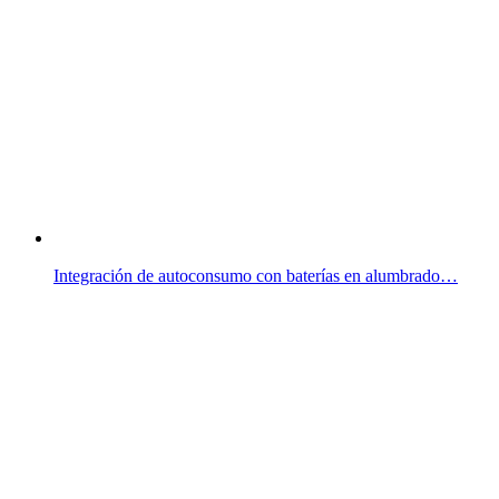
Integración de autoconsumo con baterías en alumbrado…