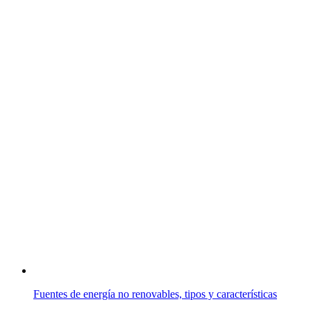
Fuentes de energía no renovables, tipos y características