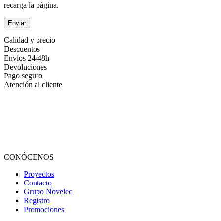
recarga la página.
Calidad y precio
Descuentos
Envíos 24/48h
Devoluciones
Pago seguro
Atención al cliente
CONÓCENOS
Proyectos
Contacto
Grupo Novelec
Registro
Promociones