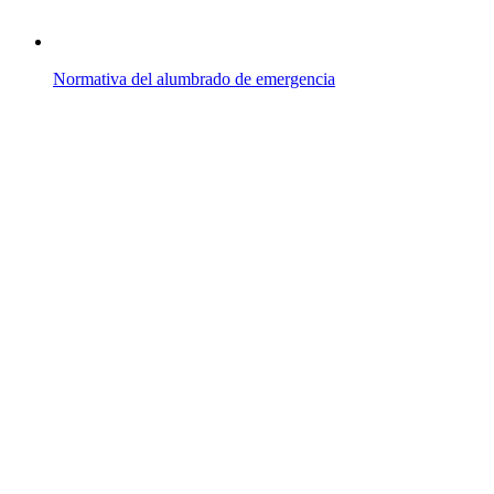
Normativa del alumbrado de emergencia