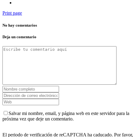
Print page
No hay comentarios
Deja un comentario
Salvar mi nombre, email, y página web en este servidor para la
próxima vez que deje un comentario.
El periodo de verificación de reCAPTCHA ha caducado. Por favor,