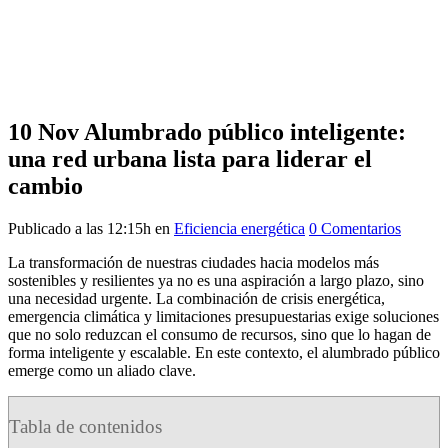
10 Nov
Alumbrado público inteligente:
una red urbana lista para liderar el
cambio
Publicado a las 12:15h
en
Eficiencia energética
0 Comentarios
La transformación de nuestras ciudades hacia modelos más
sostenibles y resilientes ya no es una aspiración a largo plazo, sino
una necesidad urgente. La combinación de crisis energética,
emergencia climática y limitaciones presupuestarias exige soluciones
que no solo reduzcan el consumo de recursos, sino que lo hagan de
forma inteligente y escalable. En este contexto, el alumbrado público
emerge como un aliado clave.
Tabla de contenidos