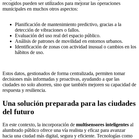
recogidos pueden ser utilizados para mejorar las operaciones
municipales en muchos otros aspectos:
Planificación de mantenimiento predictivo, gracias a la
detección de vibraciones o fallos.
Evaluación del uso real del espacio público.
Análisis de patrones de movilidad en entornos urbanos.
Identificación de zonas con actividad inusual o cambios en los
hábitos de uso.
Estos datos, gestionados de forma centralizada, permiten tomar
decisiones más informadas y proactivas, ayudando a que las
ciudades no solo ahorren, sino que también mejoren su capacidad de
respuesta y resiliencia.
Una solución preparada para las ciudades
del futuro
En este contexto, la incorporación de
multisensores inteligentes
al
alumbrado público ofrece una vía realista y eficaz para avanzar
hacia una ciudad más digital, segura y eficiente. Tecnologías como