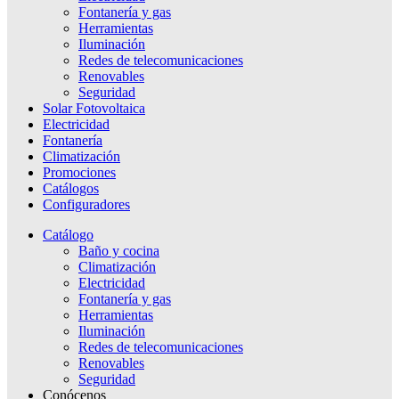
Fontanería y gas
Herramientas
Iluminación
Redes de telecomunicaciones
Renovables
Seguridad
Solar Fotovoltaica
Electricidad
Fontanería
Climatización
Promociones
Catálogos
Configuradores
Catálogo
Baño y cocina
Climatización
Electricidad
Fontanería y gas
Herramientas
Iluminación
Redes de telecomunicaciones
Renovables
Seguridad
Conócenos