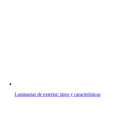
Luminarias de exterior: tipos y características