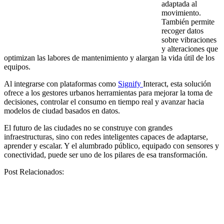
adaptada al
movimiento.
También permite
recoger datos
sobre vibraciones
y alteraciones que
optimizan las labores de mantenimiento y alargan la vida útil de los
equipos.
Al integrarse con plataformas como
Signify
Interact, esta solución
ofrece a los gestores urbanos herramientas para mejorar la toma de
decisiones, controlar el consumo en tiempo real y avanzar hacia
modelos de ciudad basados en datos.
El futuro de las ciudades no se construye con grandes
infraestructuras, sino con redes inteligentes capaces de adaptarse,
aprender y escalar. Y el alumbrado público, equipado con sensores y
conectividad, puede ser uno de los pilares de esa transformación.
Post Relacionados: