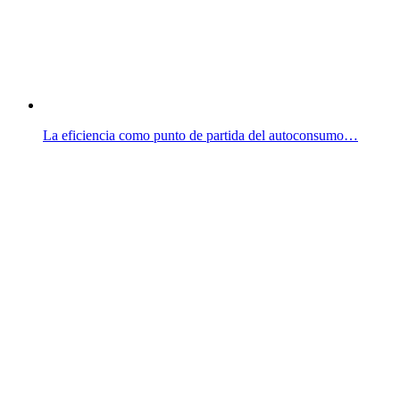
La eficiencia como punto de partida del autoconsumo…