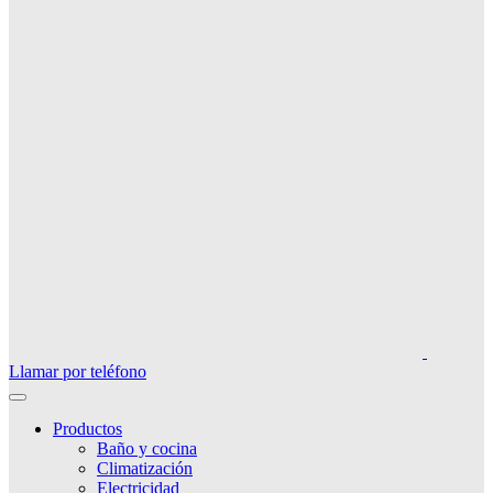
Llamar por teléfono
Productos
Baño y cocina
Climatización
Electricidad